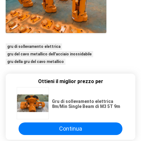
gru di sollevamento elettrica
gru del cavo metallico dell'acciaio inossidabile
gru della gru del cavo metallico
Ottieni il miglior prezzo per
Gru di sollevamento elettrica
8m/Min Single Beam di M3 5T 9m
Continua