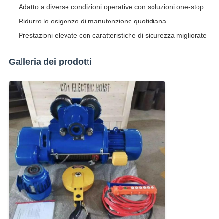
Adatto a diverse condizioni operative con soluzioni one-stop
Ridurre le esigenze di manutenzione quotidiana
Prestazioni elevate con caratteristiche di sicurezza migliorate
Galleria dei prodotti