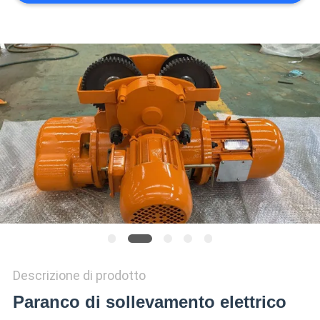
POLITICA
SULLA
PRIVACY
Descrizione di prodotto
Paranco di sollevamento elettrico