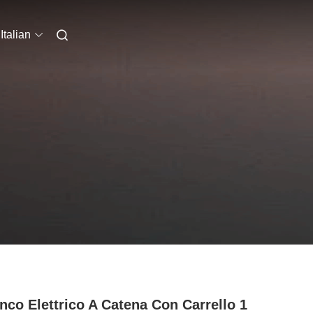
Italian
nco Elettrico A Catena Con Carrello 1