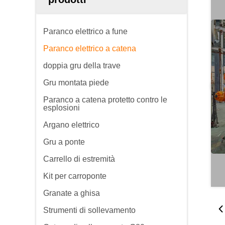
Paranco elettrico a fune
Paranco elettrico a catena
doppia gru della trave
Gru montata piede
Paranco a catena protetto contro le
esplosioni
Argano elettrico
Gru a ponte
Carrello di estremità
Kit per carroponte
Granate a ghisa
Strumenti di sollevamento