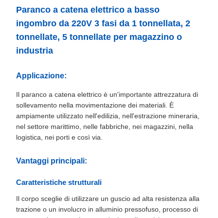
Paranco a catena elettrico a basso
ingombro da 220V 3 fasi da 1 tonnellata, 2
tonnellate, 5 tonnellate per magazzino o
industria
Applicazione:
Il paranco a catena elettrico è un'importante attrezzatura di
sollevamento nella movimentazione dei materiali. È
ampiamente utilizzato nell'edilizia, nell'estrazione mineraria,
nel settore marittimo, nelle fabbriche, nei magazzini, nella
logistica, nei porti e così via.
Vantaggi principali:
Caratteristiche strutturali
Il corpo sceglie di utilizzare un guscio ad alta resistenza alla
trazione o un involucro in alluminio pressofuso, processo di