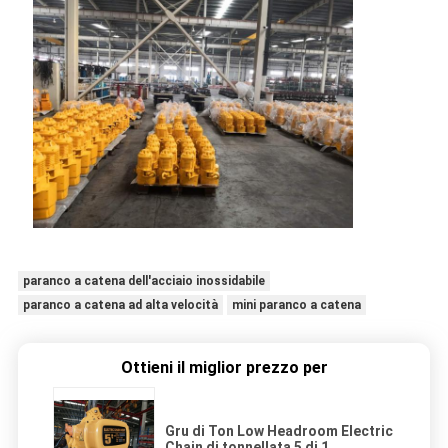
paranco a catena dell'acciaio inossidabile
paranco a catena ad alta velocità
mini paranco a catena
Ottieni il miglior prezzo per
Gru di Ton Low Headroom Electric
Chain di tonnellata 5 di 1