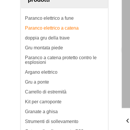
Paranco elettrico a fune
Paranco elettrico a catena
doppia gru della trave
Gru montata piede
Paranco a catena protetto contro le
esplosioni
Argano elettrico
Gru a ponte
Carrello di estremità
Kit per carroponte
Granate a ghisa
Strumenti di sollevamento