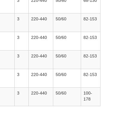
3
220-440
50/60
68-130
3
220-440
50/60
82-153
3
220-440
50/60
82-153
3
220-440
50/60
82-153
3
220-440
50/60
82-153
3
220-440
50/60
100-
178